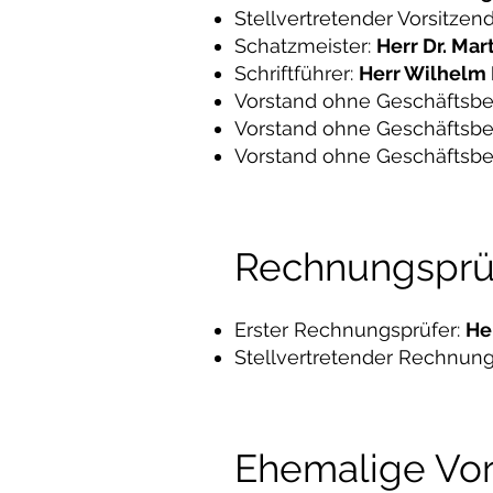
Stellvertretender Vorsitzen
Schatzmeister:
Herr Dr. Ma
Schriftführer:
Herr Wilhelm
Vorstand ohne Geschäftsbe
Vorstand ohne Geschäftsbe
Vorstand ohne Geschäftsbe
Rechnungsprü
Erster Rechnungsprüfer:
He
Stellvertretender Rechnung
Ehemalige Vor