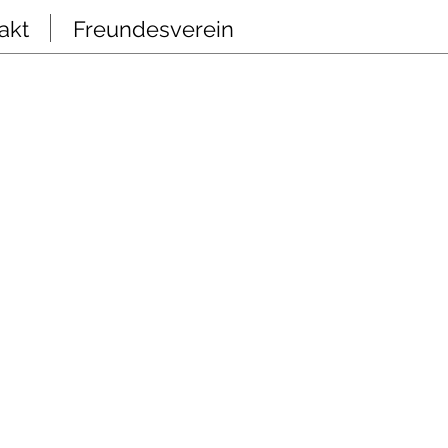
akt
Freundesverein