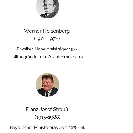
Werner Heisenberg
(1901-1976)
Physiker, Nobelpreisträger 1932,
Mitbegründer der Quantenmechanik
Franz Josef Strauß
(1915-1988)
Bayerischer Ministerpräsident 1978-88,