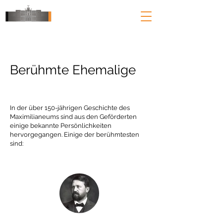
Berühmte Ehemalige
In der über 150-jährigen Geschichte des
Maximilianeums sind aus den Geförderten
einige bekannte Persönlichkeiten
hervorgegangen. Einige der berühmtesten
sind: