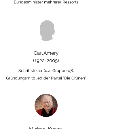
Bundesminister mehrerer Ressorts
Carl Amery
(1922-2005)
Schriftsteller (u.a. Gruppe 47),
Gründungsmitglied der Partei "Die Grünen"