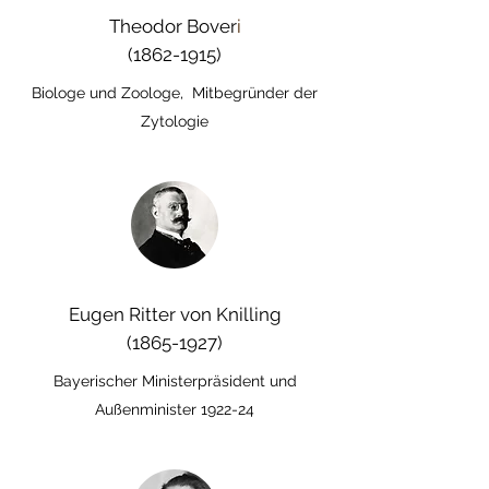
Theodor Bover
i
(1862-1915)
Biologe und Zoologe, Mitbegründer der
Zytologie
Eugen Ritter von Knilling
(1865-1927)
Bayerischer Ministerpräsident und
Außenminister 1922-24