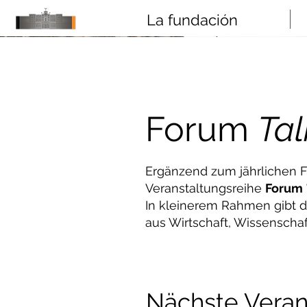
La fundación
Forum
Tal
Ergänzend zum jährlichen 
Veranstaltungsreihe
Forum
In kleinerem Rahmen gibt di
aus Wirtschaft, Wissenschaf
Nächste Veran