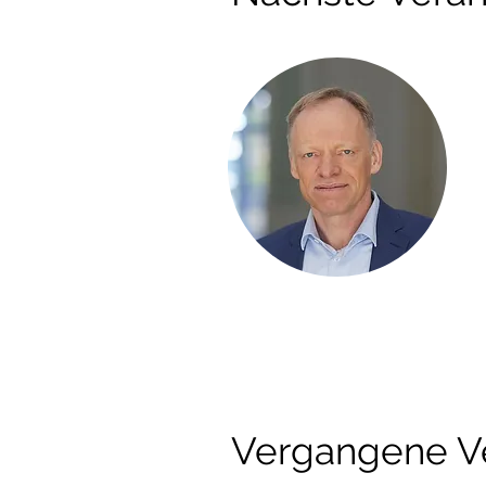
Vergangene V