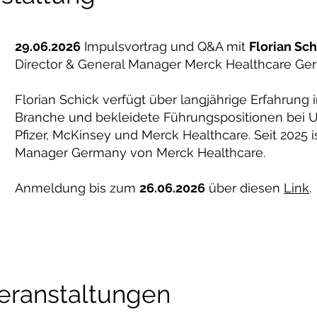
29.06.2026
Impulsvortrag und Q&A mit
Florian Sch
Director & General Manager Merck Healthcare G
Florian Schick verfügt über langjährige Erfahrung
Branche und bekleidete Führungspositionen bei
Pfizer, McKinsey und Merck Healthcare. Seit 2025 i
Manager Germany von Merck Healthcare.
Anmeldung bis zum
26.06.2026
über diesen
Link
.
eranstaltungen