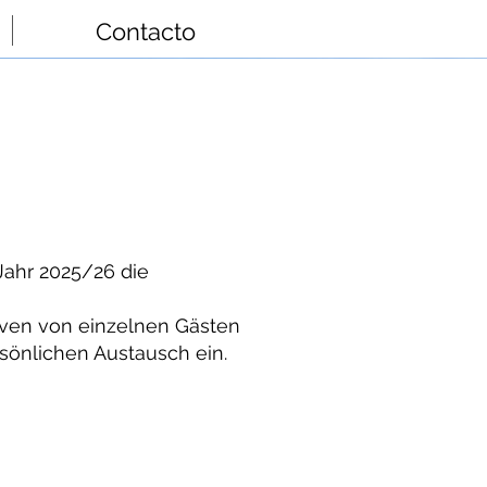
Contacto
ahr 2025/26 die
tiven von einzelnen Gästen
rsönlichen Austausch ein.