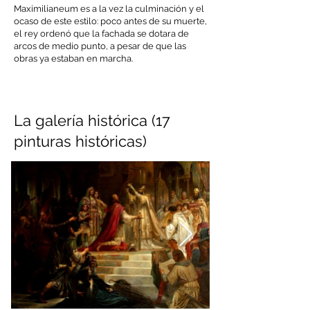
Maximilianeum es a la vez la culminación y el
ocaso de este estilo: poco antes de su muerte,
el rey ordenó que la fachada se dotara de
arcos de medio punto, a pesar de que las
obras ya estaban en marcha.
La galería histórica (17
pinturas históricas)