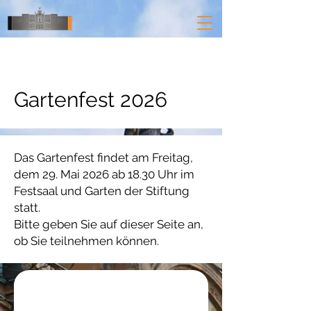
Gartenfest 2026
Das Gartenfest findet am Freitag,
dem 29. Mai 2026 ab 18.30 Uhr im
Festsaal und Garten der Stiftung
statt.
Bitte geben Sie auf dieser Seite an,
ob Sie teilnehmen können.