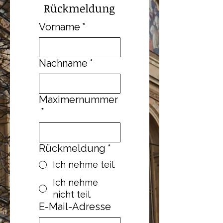
Rückmeldung
Vorname
*
Nachname
*
Maximernummer
*
Rückmeldung
*
Ich nehme teil.
Ich nehme
nicht teil.
E-Mail-Adresse