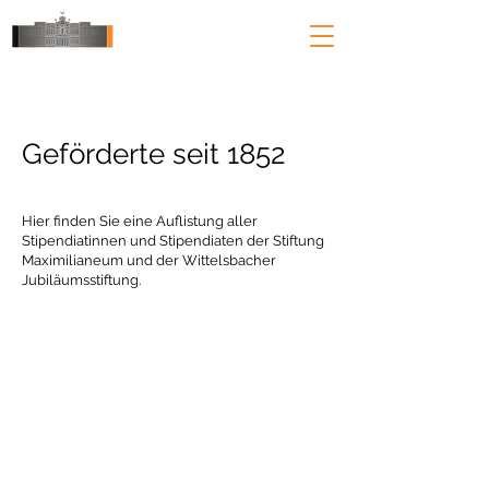
Geförderte seit 1852
Hier finden Sie eine Auflistung aller
Stipendiatinnen und Stipendiaten der Stiftung
Maximilianeum und der Wittelsbacher
Jubiläumsstiftung.